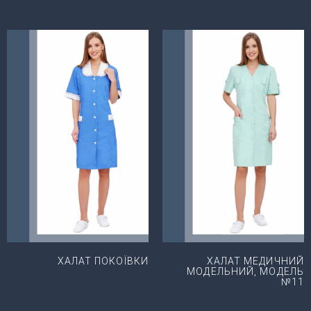
ХАЛАТ ПОКОЇВКИ
ХАЛАТ МЕДИЧНИЙ
МОДЕЛЬНИЙ, МОДЕЛЬ
№11