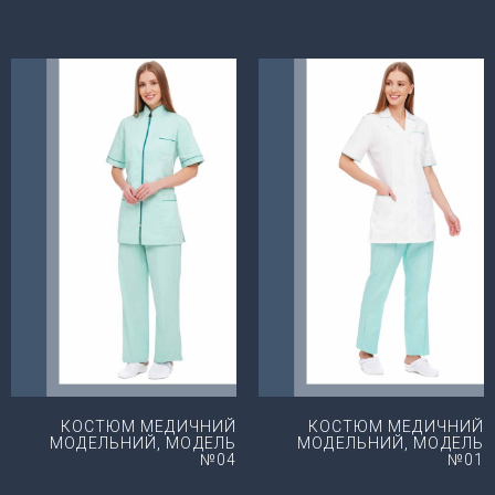
КОСТЮМ МЕДИЧНИЙ
КОСТЮМ МЕДИЧНИЙ
МОДЕЛЬНИЙ, МОДЕЛЬ
МОДЕЛЬНИЙ, МОДЕЛЬ
№04
№01