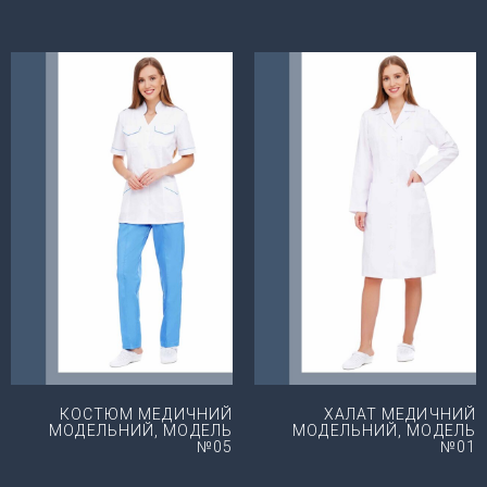
КОСТЮМ МЕДИЧНИЙ
ХАЛАТ МЕДИЧНИЙ
МОДЕЛЬНИЙ, МОДЕЛЬ
МОДЕЛЬНИЙ, МОДЕЛЬ
№05
№01