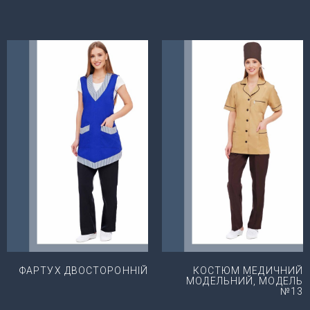
ФАРТУХ ДВОСТОРОННІЙ
КОСТЮМ МЕДИЧНИЙ
МОДЕЛЬНИЙ, МОДЕЛЬ
№13