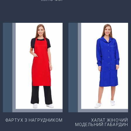
ФАРТУХ З НАГРУДНИКОМ
ХАЛАТ ЖІНОЧИЙ
МОДЕЛЬНИЙ ГАБАРДИН