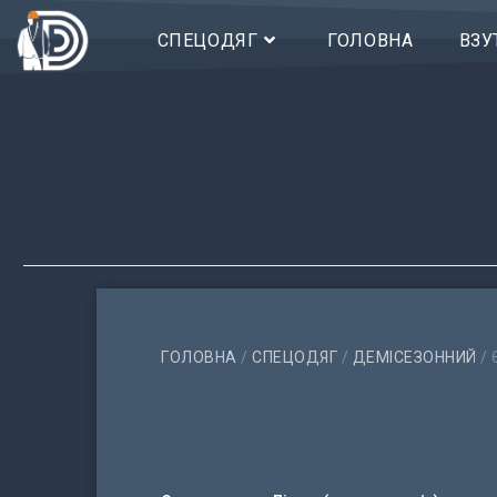
СПЕЦОДЯГ
ГОЛОВНА
ВЗУ
ГОЛОВНА
/
СПЕЦОДЯГ
/
ДЕМІСЕЗОННИЙ
/ 