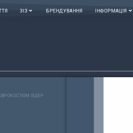
ТТЯ
ЗІЗ
БРЕНДУВАННЯ
ІНФОРМАЦІЯ
ЄВРОКОСТЮМ ЛІДЕР