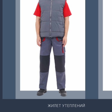
ЖИЛЕТ УТЕПЛЕНИЙ