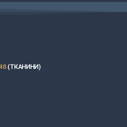
-48
(ТКАНИНИ)