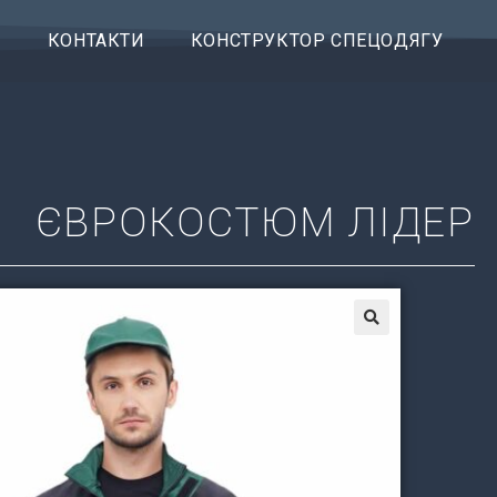
КОНТАКТИ
КОНСТРУКТОР СПЕЦОДЯГУ
ЄВРОКОСТЮМ ЛІДЕР