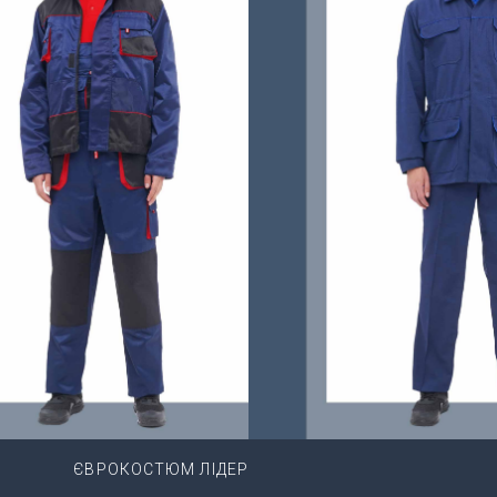
ЄВРОКОСТЮМ ЛІДЕР